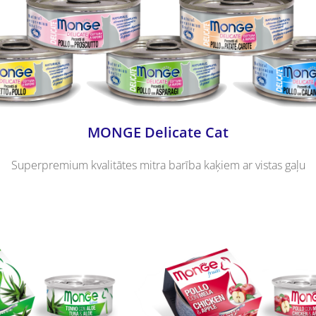
MONGE Delicate Cat
Superpremium kvalitātes mitra barība kaķiem
ar vistas gaļu