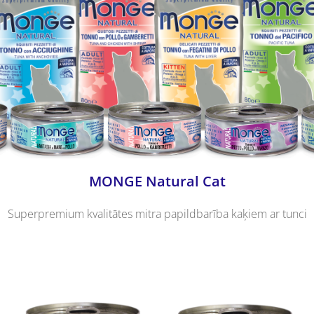
MONGE Natural Cat
Superpremium kvalitātes mitra papildbarība kaķiem ar tunci