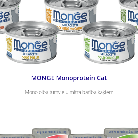
MONGE Monoprotein Cat
Mono olbaltumvielu mitra barība kaķiem