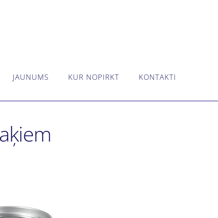
JAUNUMS
KUR NOPIRKT
KONTAKTI
kaķiem