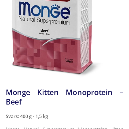
Monge Kitten Monoprotein –
Beef
Svars: 400 g - 1,5 kg