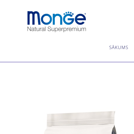
SĀKUMS